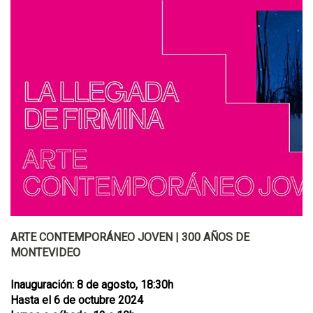
ARTE CONTEMPORÁNEO JOVEN | 300 AÑOS DE
MONTEVIDEO
Inauguración: 8 de agosto, 18:30h
Hasta el 6 de octubre 2024