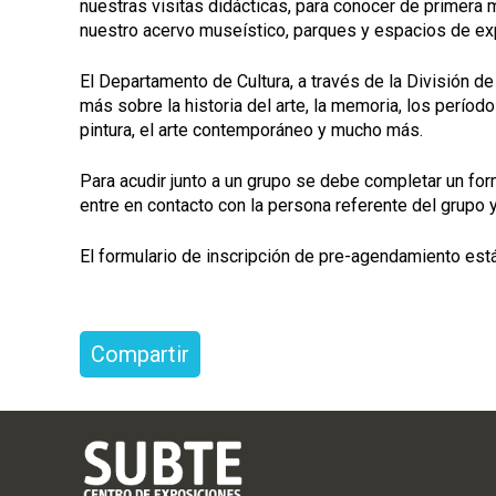
nuestras visitas didácticas, para conocer de primera m
nuestro acervo museístico, parques y espacios de ex
El Departamento de Cultura, a través de la División de
más sobre la historia del arte, la memoria, los períod
pintura, el arte contemporáneo y mucho más.
Para acudir junto a un grupo se debe completar un fo
entre en contacto con la persona referente del grupo y
El formulario de inscripción de pre-agendamiento está
Compartir