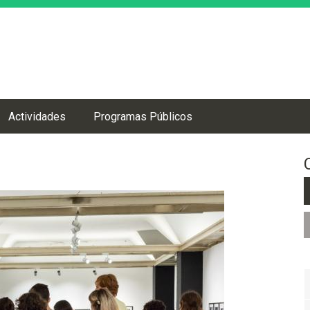
Jump to navigation
Actividades
Programas Públicos