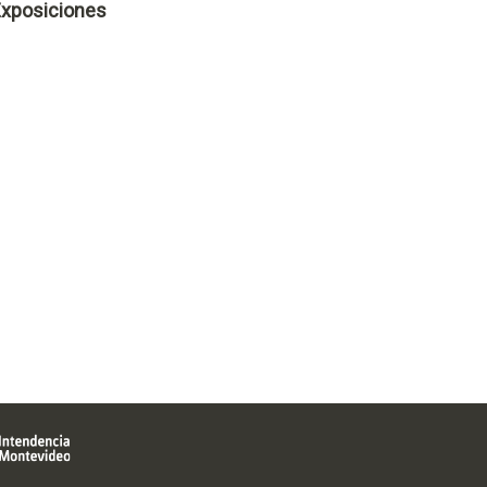
xposiciones