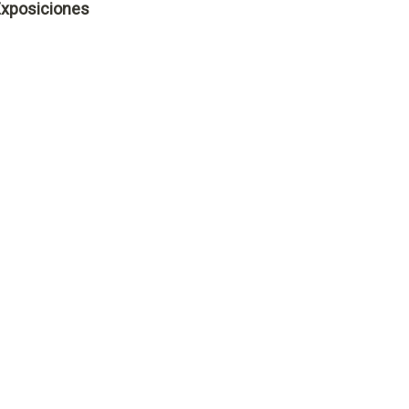
xposiciones