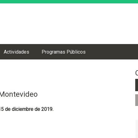
Jump to navigation
Actividades
Programas Públicos
 Montevideo
 15 de diciembre de 2019.