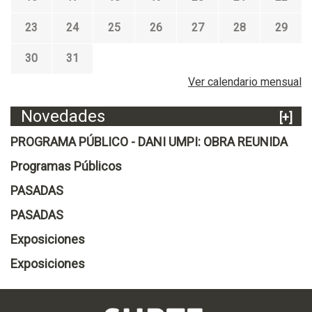
23
24
25
26
27
28
29
30
31
Ver calendario mensual
Novedades
[+]
PROGRAMA PÚBLICO - DANI UMPI: OBRA REUNIDA
Programas Públicos
PASADAS
PASADAS
Exposiciones
Exposiciones