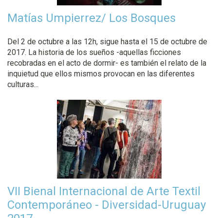
Matías Umpierrez/ Los Bosques
Del 2 de octubre a las 12h, sigue hasta el 15 de octubre de
2017. La historia de los sueños -aquellas ficciones
recobradas en el acto de dormir- es también el relato de la
inquietud que ellos mismos provocan en las diferentes
culturas...
VII Bienal Internacional de Arte Textil
Contemporáneo - Diversidad-Uruguay