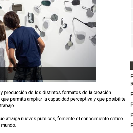
y producción de los distintos formatos de la creación
P
que permita ampliar la capacidad perceptiva y que posibilite
trabajo.
que atraiga nuevos públicos, fomente el conocimiento crítico
l mundo.
E