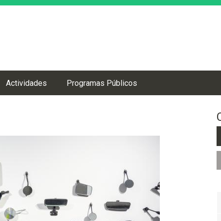
Jump to navigation
Actividades
Programas Públicos