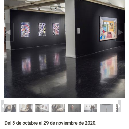
Del 3 de octubre al 29 de noviembre de 2020.