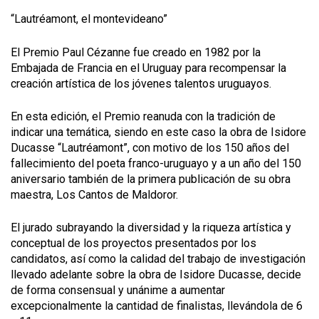
“Lautréamont, el montevideano”
El Premio Paul Cézanne fue creado en 1982 por la
Embajada de Francia en el Uruguay para recompensar la
creación artística de los jóvenes talentos uruguayos.
En esta edición, el Premio reanuda con la tradición de
indicar una temática, siendo en este caso la obra de Isidore
Ducasse “Lautréamont”, con motivo de los 150 años del
fallecimiento del poeta franco-uruguayo y a un año del 150
aniversario también de la primera publicación de su obra
maestra, Los Cantos de Maldoror.
El jurado subrayando la diversidad y la riqueza artística y
conceptual de los proyectos presentados por los
candidatos, así como la calidad del trabajo de investigación
llevado adelante sobre la obra de Isidore Ducasse, decide
de forma consensual y unánime a aumentar
excepcionalmente la cantidad de finalistas, llevándola de 6