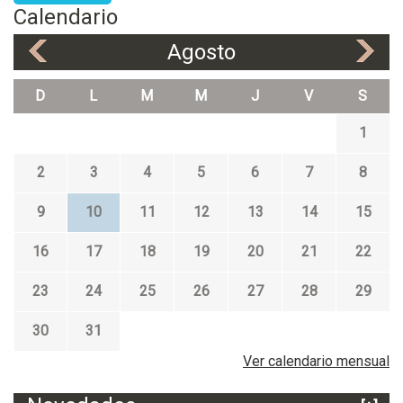
Calendario
Agosto
«
»
D
L
M
M
J
V
S
1
2
3
4
5
6
7
8
9
10
11
12
13
14
15
16
17
18
19
20
21
22
23
24
25
26
27
28
29
30
31
Ver calendario mensual