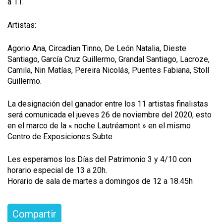
a 11.
Artistas:
Agorio Ana, Circadian Tinno, De León Natalia, Dieste
Santiago, García Cruz Guillermo, Grandal Santiago, Lacroze,
Camila, Nin Matías, Pereira Nicolás, Puentes Fabiana, Stoll
Guillermo.
La designación del ganador entre los 11 artistas finalistas
será comunicada el jueves 26 de noviembre del 2020, esto
en el marco de la « noche Lautréamont » en el mismo
Centro de Exposiciones Subte.
Les esperamos los Días del Patrimonio 3 y 4/10 con
horario especial de 13 a 20h.
Horario de sala de martes a domingos de 12 a 18.45h
Compartir