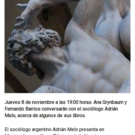
Jueves 8 de noviembre a las 19:00 horas. Ana Grynbaum y
Fernando Barrios conversarán con el sociólogo Adrián
Melo, acerca de algunos de sus libros.
El sociólogo argentino Adrián Melo presenta en