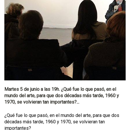
Martes 5 de junio a las 19h. ¿Qué fue lo que pasó, en el
mundo del arte, para que dos décadas más tarde, 1960 y
1970, se volvieran tan importantes?...
¿Qué fue lo que pasó, en el mundo del arte, para que dos
décadas más tarde, 1960 y 1970, se volvieran tan
importantes?