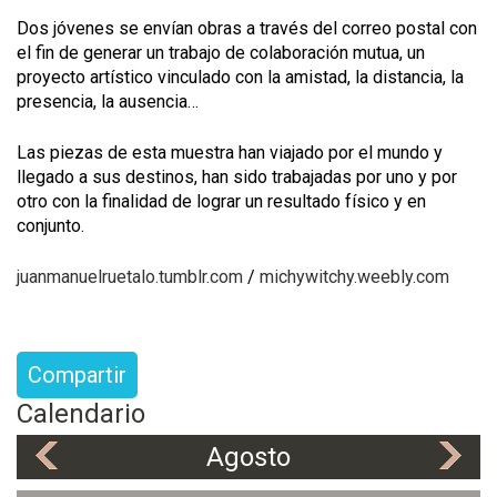
Dos jóvenes se envían obras a través del correo postal con
el fin de generar un trabajo de colaboración mutua, un
proyecto artístico vinculado con la amistad, la distancia, la
presencia, la ausencia…
Las piezas de esta muestra han viajado por el mundo y
llegado a sus destinos, han sido trabajadas por uno y por
otro con la finalidad de lograr un resultado físico y en
conjunto.
juanmanuelruetalo.tumblr.com
/
michywitchy.weebly.com
Compartir
Calendario
Agosto
«
»