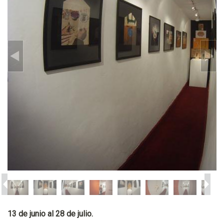
13 de junio al 28 de julio.