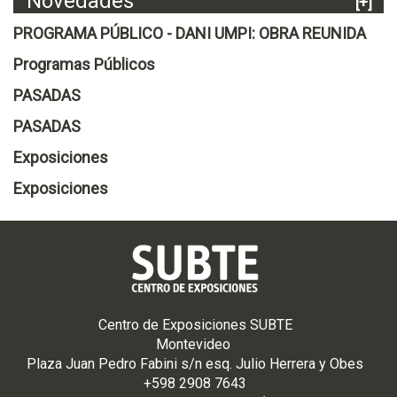
Novedades
[+]
PROGRAMA PÚBLICO - DANI UMPI: OBRA REUNIDA
Programas Públicos
PASADAS
PASADAS
Exposiciones
Exposiciones
Centro de Exposiciones SUBTE
Montevideo
Plaza Juan Pedro Fabini s/n esq. Julio Herrera y Obes
+598 2908 7643