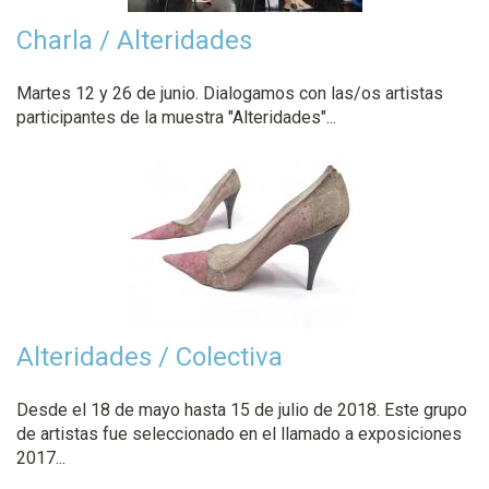
Charla / Alteridades
Martes 12 y 26 de junio. Dialogamos con las/os artistas
participantes de la muestra "Alteridades"...
Alteridades / Colectiva
Desde el 18 de mayo hasta 15 de julio de 2018. Este grupo
de artistas fue seleccionado en el llamado a exposiciones
2017...